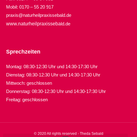
Mobil: 0170 – 55 20 917
praxis@naturheilpraxissebald.de
www.naturheilpraxisseba
ld.de
Sprechzeiten
Montag: 08:30-12:30 Uhr und 14:30-17:30 Uhr
Dienstag: 0
8:30-12:30 Uhr und
14:30-17:30 Uhr
Mittwoch: geschlossen
Donnerstag: 0
8:30-12:30 Uhr und
14:30-17:30 Uhr
Freitag: geschlossen
© 2020 All rights reserved - Theda Sebald